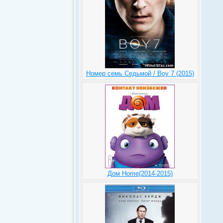
Номер семь Седьмой / Boy 7 (2015)
Дом Home(2014-2015)