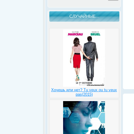
СЛУЧАЙНЫЕ...
Хочешь или нет? Tu veux ou tu veux
pas(2015)