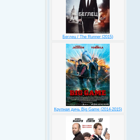
Беглец / The Runner (2015)
Крупная дичь Big Game (2014-2015)