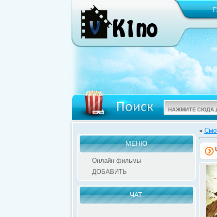
»
Смо
МЕНЮ
Онлайн фильмы
ДОБАВИТЬ
ЧАТ