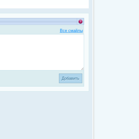
Все смайлы