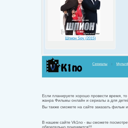
Шпион Spy (2015)
Сериалы
Мульт
Если планируете хорошо провести время, то 
жанра Фильмы онлайн и сериалы а для дете
Вы также сможете на сайте заказать фильм ил
В нашем сайте Vk1no - вы сможете посмотре
обязательно понравится!!!