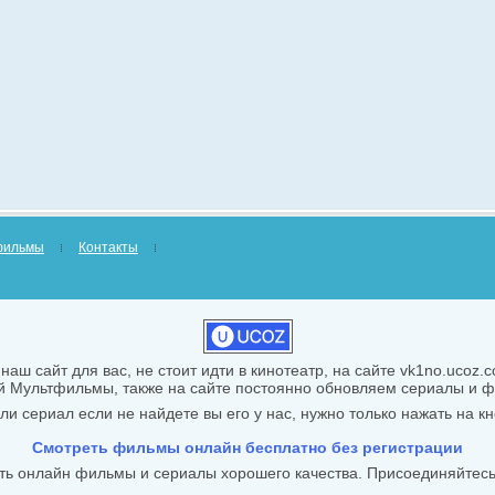
фильмы
Контакты
наш сайт для вас, не стоит идти в кинотеатр, на сайте vk1no.ucoz
й Мультфильмы, также на сайте постоянно обновляем сериалы и
и сериал если не найдете вы его у нас, нужно только нажать на кн
Смотреть фильмы онлайн бесплатно без регистрации
ть онлайн фильмы и сериалы хорошего качества. Присоединяйтесь,