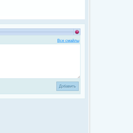
Все смайлы