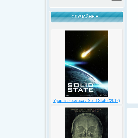
СЛУЧАЙНЫЕ...
Удар из космоса / Solid State (2012)