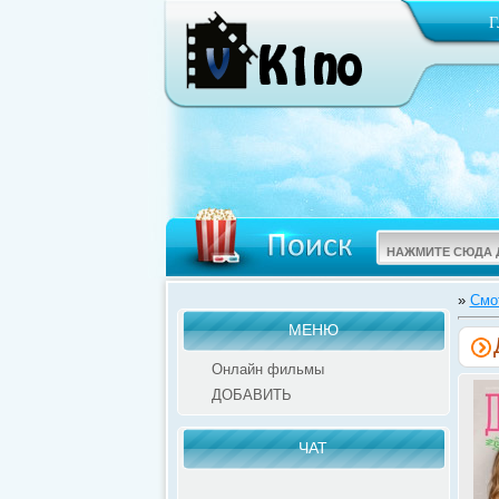
»
Смо
МЕНЮ
Онлайн фильмы
ДОБАВИТЬ
ЧАТ