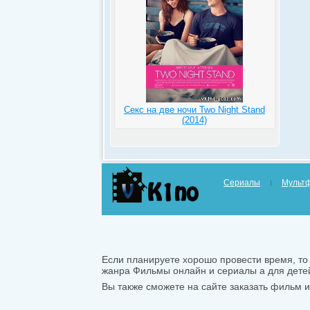
Секс на две ночи Two Night Stand
(2014)
Сериалы
Мульт
Если планируете хорошо провести время, то 
жанра Фильмы онлайн и сериалы а для дете
Вы также сможете на сайте заказать фильм ил