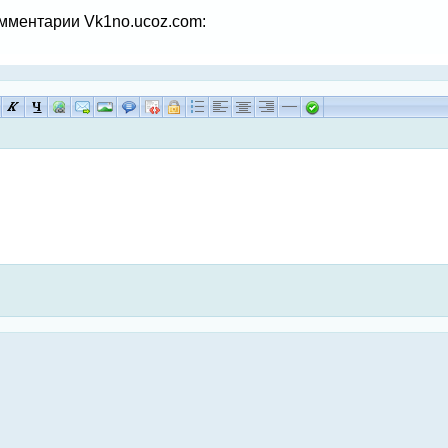
мментарии Vk1no.ucoz.com: