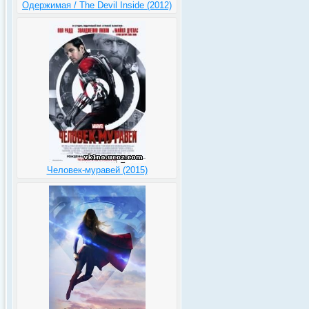
Одержимая / The Devil Inside (2012)
Человек-муравей (2015)