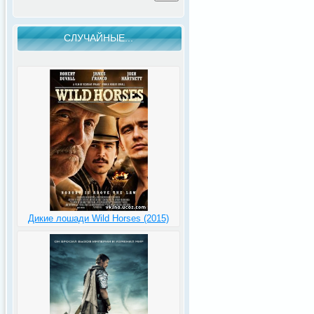
СЛУЧАЙНЫЕ...
Дикие лошади Wild Horses (2015)