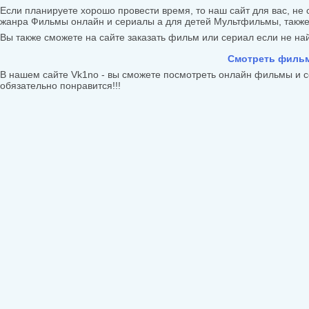
Если планируете хорошо провести время, то наш сайт для вас, не 
жанра Фильмы онлайн и сериалы а для детей Мультфильмы, такж
Вы также сможете на сайте заказать фильм или сериал если не найд
Смотреть фильм
В нашем сайте Vk1no - вы сможете посмотреть онлайн фильмы и с
обязательно понравится!!!