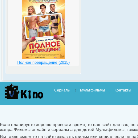
Полное превращение (2015)
Сериалы
Мультфильмы
Контакты
Если планируете хорошо провести время, то наш сайт для вас, не 
жанра Фильмы онлайн и сериалы а для детей Мультфильмы, такж
Вы также сможете на сайте заказать фильм или сериал если не найд