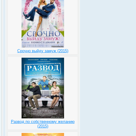
Срочно выйду замуж (2015)
Развод по собственному желанию
(2015)