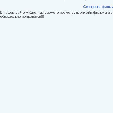
Смотреть фильм
В нашем сайте Vk1no - вы сможете посмотреть онлайн фильмы и с
обязательно понравится!!!