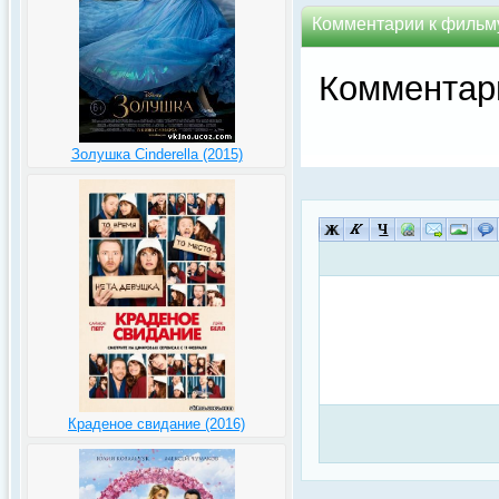
Комментарии к фильму 
Комментар
Золушка Cinderella (2015)
Краденое свидание (2016)