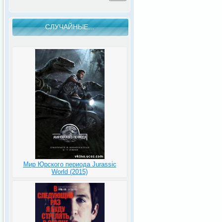
СЛУЧАЙНЫЕ...
Мир Юрского периода Jurassic
World (2015)