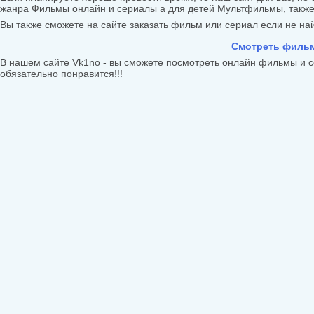
жанра Фильмы онлайн и сериалы а для детей Мультфильмы, такж
Вы также сможете на сайте заказать фильм или сериал если не найд
Смотреть фильм
В нашем сайте Vk1no - вы сможете посмотреть онлайн фильмы и с
обязательно понравится!!!