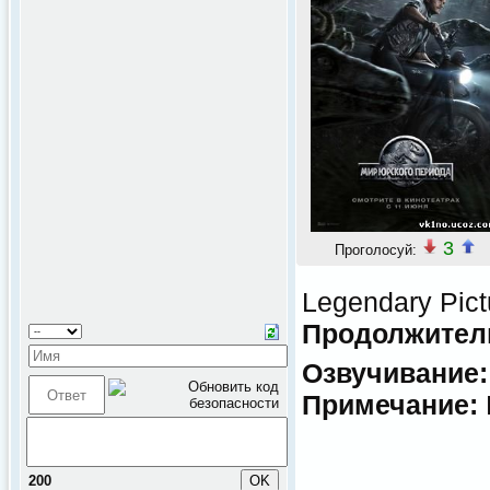
3
Проголосуй:
Legendary Pict
Продолжител
Озвучивание:
Примечание:
200