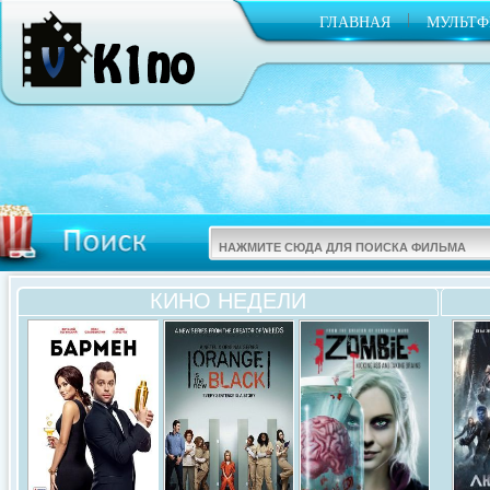
|
ГЛАВНАЯ
МУЛЬТ
КИНО НЕДЕЛИ