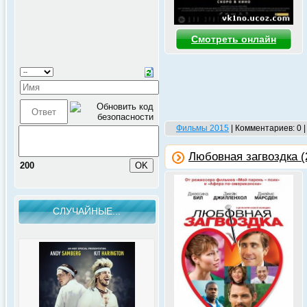
Смотреть онлайн
Фильмы 2015
| Комментариев: 0 
Любовная загвоздка (
200
СЛУЧАЙНЫЕ...