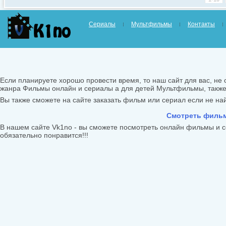
Сериалы
Мультфильмы
Контакты
Если планируете хорошо провести время, то наш сайт для вас, не 
жанра Фильмы онлайн и сериалы а для детей Мультфильмы, такж
Вы также сможете на сайте заказать фильм или сериал если не найд
Смотреть фильм
В нашем сайте Vk1no - вы сможете посмотреть онлайн фильмы и с
обязательно понравится!!!