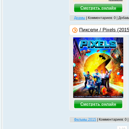
Смотреть онлайн
Драмы
| Комментариев: 0 | Доба
Пиксели / Pixels (2015
Смотреть онлайн
Фильмы 2015
| Комментариев: 0 
1-10