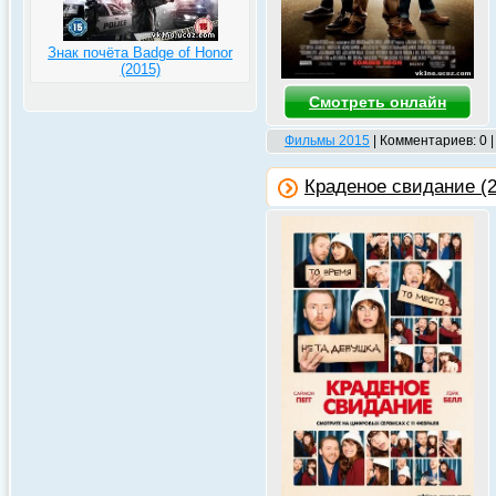
Знак почёта Badge of Honor
(2015)
Смотреть онлайн
Фильмы 2015
| Комментариев: 0 
Краденое свидание (2