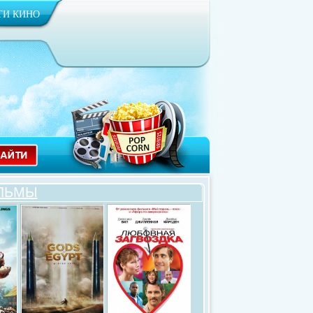
ТИ КИНО
ЛЬМЫ