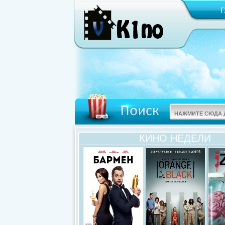
КИНО НЕДЕЛИ